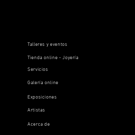
Talleres y eventos
Tienda online - Joyería
Servicios
Galería online
Exposiciones
Artistas
Acerca de