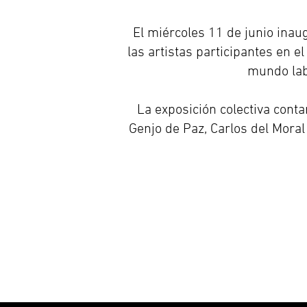
El miércoles 11 de junio ina
las artistas participantes en e
mundo lab
La exposición colectiva conta
Genjo de Paz, Carlos del Moral