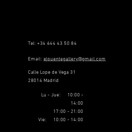
Tel: +34 644 43 50 84
Email:
elpuentegallery@gmail.com
Calle Lope de Vega 31
28014 Madrid
Lu - Jue: 10:00 -
14:00
17:00 - 21:00
Vie: 10:00 - 14:00