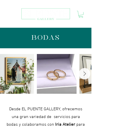
BODAS
Desde EL PUENTE GALLERY, ofrecemos
una gran variedad de servicios para
bodas y colaboramos con
Iria Atelier
para