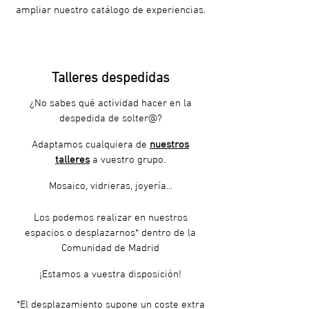
ampliar nuestro catálogo de experiencias.
Talleres despedidas
¿No sabes qué actividad hacer en la
despedida de solter@?
Adaptamos cualquiera de
nuestros
talleres
a vuestro grupo.
Mosaico, vidrieras, joyería...
Los podemos realizar en nuestros
espacios o desplazarnos* dentro de la
Comunidad de Madrid
¡Estamos a vuestra disposición!
*El desplazamiento supone un coste extra