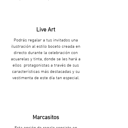
Live Art
Podrás regalar a tus invitados una
ilustración al estilo boceto creada en
directo durante la celebración con
acuarelas y tinta, donde se les hará a
ellos protagonistas a través de sus
características más destacadas y su
vestimenta de este día tan especial.
Marcasitos
Esta opción de regalo consiste en