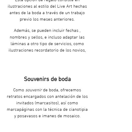
ilustraciones al estilo del Live Art hechas
antes de la boda a través de un trabajo
previo los meses anteriores.
Además, se pueden incluir fechas ,
nombres y sellos, e incluso adaptar las
láminas a otro tipo de servicios, como
ilustraciones recordatorio de los novios,
detalles estéticos de la boda...
Souvenirs de boda
Como
souvenir
de boda, ofrecemos
retratos encargados con antelación de los
invitados (marcasitos), así como
marcapáginas con la técnica de cianotipia
y posavasos e imanes de mosaico.