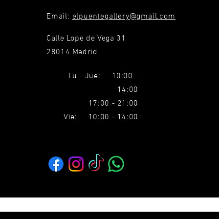
Email:
elpuentegallery@gmail.com
Calle Lope de Vega 31
28014 Madrid
Lu - Jue: 10:00 -
14:00
17:00 - 21:00
Vie: 10:00 - 14:00