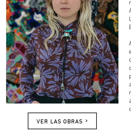
VER LAS OBRAS