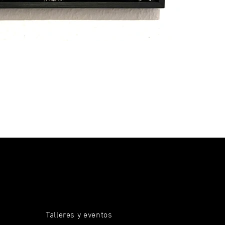
Talleres y eventos