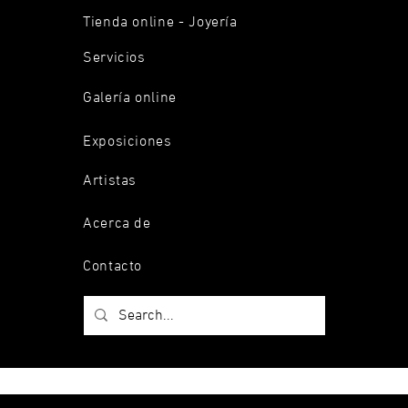
Tienda online - Joyería
Servicios
Galería online
Exposiciones
Artistas
Acerca de
Contacto