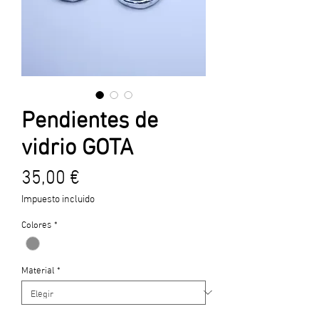
Pendientes de
vidrio GOTA
Precio
35,00 €
Impuesto incluido
Colores
*
Material
*