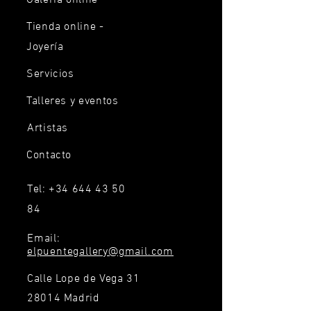
Tienda online -
Joyería
Servicios
Talleres y eventos
Artistas
Contacto
Tel:
+34 644 43 50
84
Email:
elpuentegallery@gmail.com
Calle Lope de Vega 31
28014 Madrid