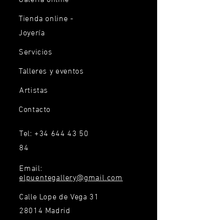
Tienda online -
Joyería
Servicios
Talleres y eventos
Artistas
Contacto
Tel:
+34 644 43 50
84
Email:
elpuentegallery@gmail.com
Calle Lope de Vega 31
28014 Madrid