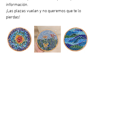
información.
¡Las plazas vuelan y no queremos que te lo 
pierdas!