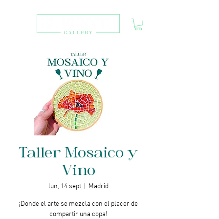
Taller Mosaico y
Vino
lun, 14 sept
  |  
Madrid
¡Donde el arte se mezcla con el placer de
compartir una copa!