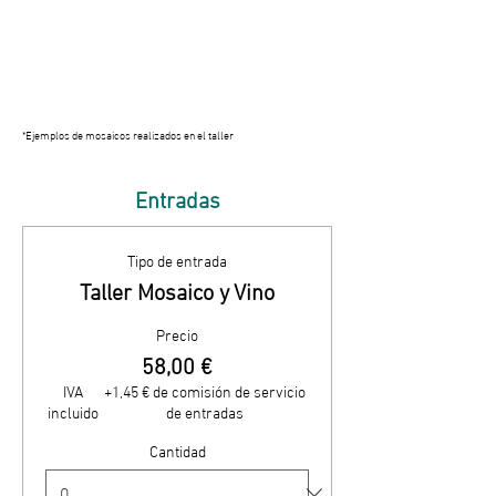
*Ejemplos de mosaicos realizados en el taller
Entradas
Tipo de entrada
Taller Mosaico y Vino
Precio
58,00 €
IVA
+1,45 € de comisión de servicio
incluido
de entradas
Cantidad