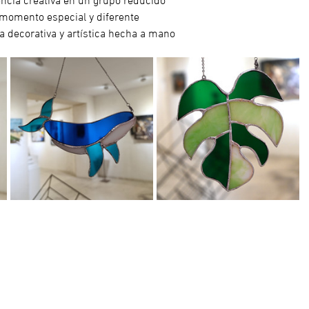
n momento especial y diferente
a decorativa y artística hecha a mano