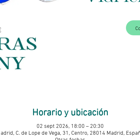
C
Horario y ubicación
02 sept 2026, 18:00 – 20:30
adrid, C. de Lope de Vega, 31, Centro, 28014 Madrid, Espa
Otras fechas