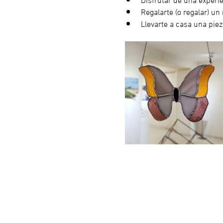
Regalarte (o regalar) u
Llevarte a casa una piez