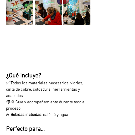
¿Qué incluye?
✅ Todos los materiales necesarios: vidrios, 
cinta de cobre, soldadura, herramientas y 
acabados.
🧑‍🎨 Guía y acompañamiento durante todo el 
proceso.
☕ 
Bebidas incluidas:
 café, té y agua.
Perfecto para…