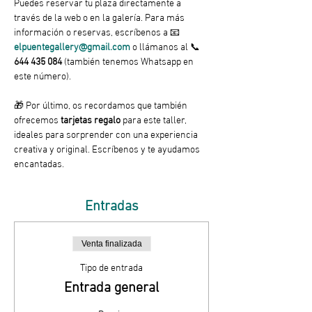
Puedes reservar tu plaza directamente a 
través de la web o en la galería. Para más 
información o reservas, escríbenos a 📧 
elpuentegallery@gmail.com
 o llámanos al 📞 
644 435 084
 (también tenemos Whatsapp en 
este número).
🎁 Por último, os recordamos que también 
ofrecemos
 tarjetas regalo 
para este taller, 
ideales para sorprender con una experiencia 
creativa y original. Escríbenos y te ayudamos 
encantadas.
Entradas
Venta finalizada
Tipo de entrada
Entrada general