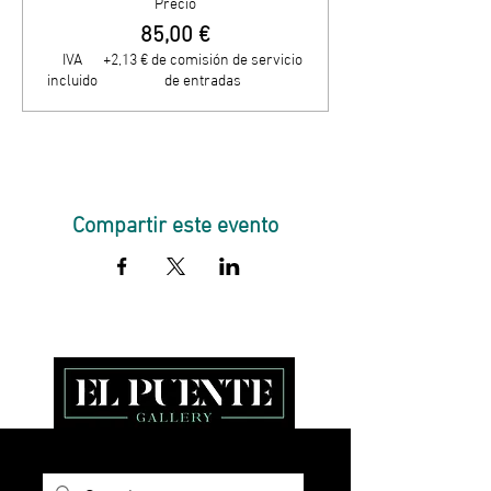
Precio
85,00 €
IVA
+2,13 € de comisión de servicio
incluido
de entradas
Compartir este evento