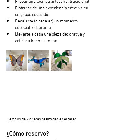
Probar una técnica artesanal tradicional
Disfrutar de una experiencia creativa en 
un grupo reducido
Regalarte (o regalar) un momento 
especial y diferente
Llevarte a casa una pieza decorativa y 
artística hecha a mano
Ejemplos de vidrieras realizadas en el taller
¿Cómo reservo?