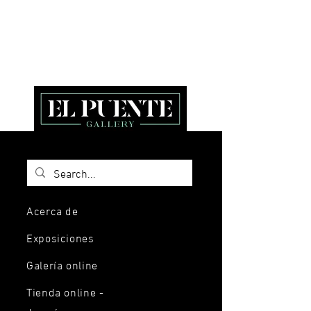
Acerca de
Exposiciones
Galería online
Tienda online -