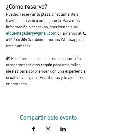
¿Cómo reservo?
Puedes reservar tu plaza directamente a 
través de la web o en la galería. Para más 
información o reservas, escríbenos a 📧 
elpuentegallery@gmail.com
 o llámanos al 📞 
644 435 084
 (también tenemos Whatsapp en 
este número).
🎁 Por último, os recordamos que también 
ofrecemos
 tarjetas regalo 
para este taller, 
ideales para sorprender con una experiencia 
creativa y original. Escríbenos y te ayudamos 
encantadas.
Compartir este evento