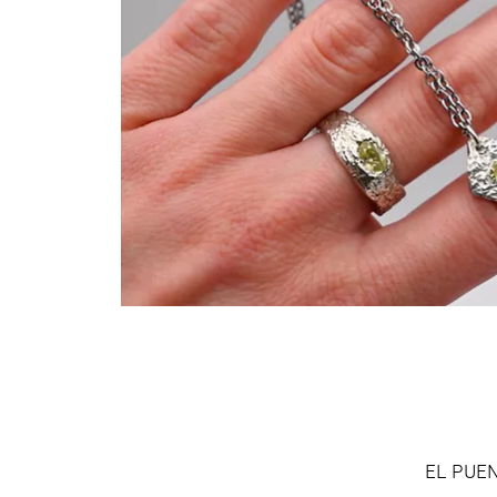
EL PUENT