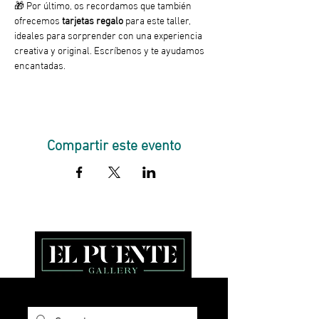
🎁 Por último, os recordamos que también 
ofrecemos
 tarjetas regalo 
para este taller, 
ideales para sorprender con una experiencia 
creativa y original. Escríbenos y te ayudamos 
encantadas.
Compartir este evento