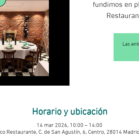
fundimos en pl
Restauran
Las ent
Horario y ubicación
14 mar 2026, 10:00 – 14:00
co Restaurante, C. de San Agustín, 6, Centro, 28014 Madri