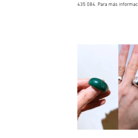
435 084. Para más informaci