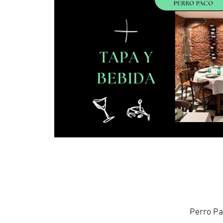
Perro Pa