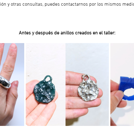
ón y otras consultas, puedes contactarnos por los mismos medi
Antes y después de anillos creados en el taller: