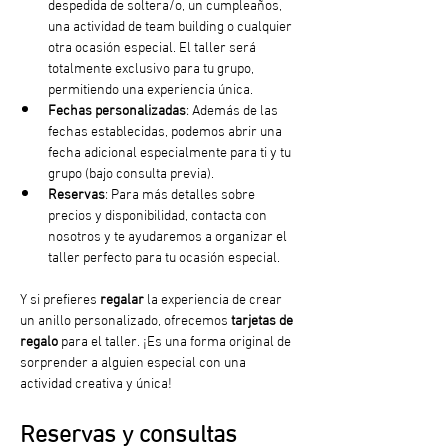
despedida de soltera/o, un cumpleaños, 
una actividad de team building o cualquier 
otra ocasión especial. El taller será 
totalmente exclusivo para tu grupo, 
permitiendo una experiencia única.
Fechas personalizadas
: Además de las 
fechas establecidas, podemos abrir una 
fecha adicional especialmente para ti y tu 
grupo (bajo consulta previa).
Reservas
: Para más detalles sobre 
precios y disponibilidad, contacta con 
nosotros y te ayudaremos a organizar el 
taller perfecto para tu ocasión especial.
Y si prefieres 
regalar
 la experiencia de crear 
un anillo personalizado, ofrecemos 
tarjetas de 
regalo
 para el taller. ¡Es una forma original de 
sorprender a alguien especial con una 
actividad creativa y única!
Reservas y consultas