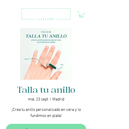
Talla tu anillo
mié, 23 sept
  |  
Madrid
¡Crea tu anillo personalizado en cera y lo
fundimos en plata!