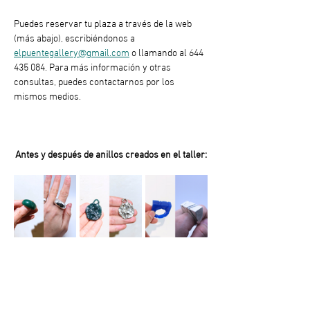
Puedes reservar tu plaza a través de la web 
(más abajo), escribiéndonos a 
elpuentegallery@gmail.com
 o llamando al 644 
435 084. Para más información y otras 
consultas, puedes contactarnos por los 
mismos medios.
Antes y después de anillos creados en el taller: