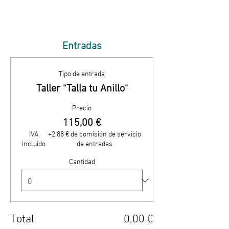
Entradas
Tipo de entrada
Taller "Talla tu Anillo"
Precio
115,00 €
IVA
+2,88 € de comisión de servicio
incluido
de entradas
Cantidad
Total
0,00 €