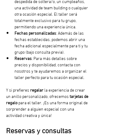
despedida de soltera/o, un cumpleaños, 
una actividad de team building o cualquier 
otra ocasión especial. El taller será 
totalmente exclusivo para tu grupo, 
permitiendo una experiencia única.
Fechas personalizadas
: Además de las 
fechas establecidas, podemos abrir una 
fecha adicional especialmente para ti y tu 
grupo (bajo consulta previa).
Reservas
: Para más detalles sobre 
precios y disponibilidad, contacta con 
nosotros y te ayudaremos a organizar el 
taller perfecto para tu ocasión especial.
Y si prefieres 
regalar
 la experiencia de crear 
un anillo personalizado, ofrecemos 
tarjetas de 
regalo
 para el taller. ¡Es una forma original de 
sorprender a alguien especial con una 
actividad creativa y única!
Reservas y consultas