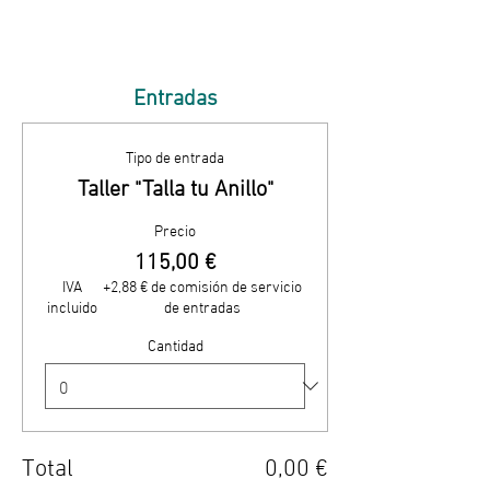
Entradas
Tipo de entrada
Taller "Talla tu Anillo"
Precio
115,00 €
IVA
+2,88 € de comisión de servicio
incluido
de entradas
Cantidad
Total
0,00 €