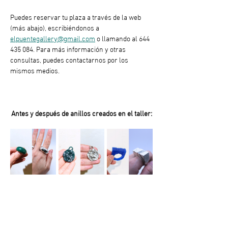
Puedes reservar tu plaza a través de la web 
(más abajo), escribiéndonos a 
elpuentegallery@gmail.com
 o llamando al 644 
435 084. Para más información y otras 
consultas, puedes contactarnos por los 
mismos medios.
Antes y después de anillos creados en el taller: