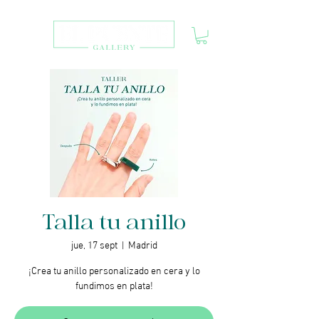
Talla tu anillo
jue, 17 sept
  |  
Madrid
¡Crea tu anillo personalizado en cera y lo
fundimos en plata!