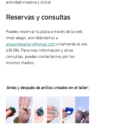
actividad creativa y única!
Reservas y consultas
Puedes reservar tu plaza a través de la web 
(más abajo), escribiéndonos a 
elpuentegallery@gmail.com
 o llamando al 644 
435 084. Para más información y otras 
consultas, puedes contactarnos por los 
mismos medios.
Antes y después de anillos creados en el taller: