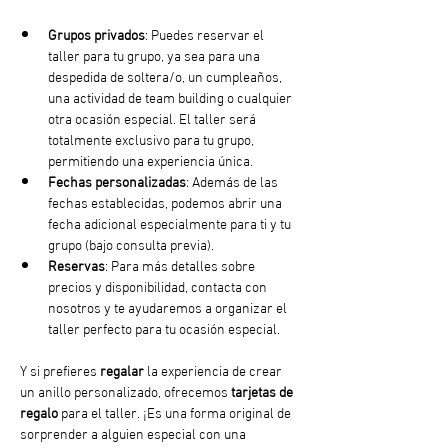
Grupos privados
: Puedes reservar el 
taller para tu grupo, ya sea para una 
despedida de soltera/o, un cumpleaños, 
una actividad de team building o cualquier 
otra ocasión especial. El taller será 
totalmente exclusivo para tu grupo, 
permitiendo una experiencia única.
Fechas personalizadas
: Además de las 
fechas establecidas, podemos abrir una 
fecha adicional especialmente para ti y tu 
grupo (bajo consulta previa).
Reservas
: Para más detalles sobre 
precios y disponibilidad, contacta con 
nosotros y te ayudaremos a organizar el 
taller perfecto para tu ocasión especial.
Y si prefieres 
regalar
 la experiencia de crear 
un anillo personalizado, ofrecemos 
tarjetas de 
regalo
 para el taller. ¡Es una forma original de 
sorprender a alguien especial con una 