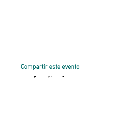
Compartir este evento