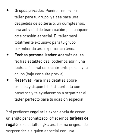
Grupos privados
: Puedes reservar el 
taller para tu grupo, ya sea para una 
despedida de soltera/o, un cumpleaños, 
una actividad de team building o cualquier 
otra ocasión especial. El taller será 
totalmente exclusivo para tu grupo, 
permitiendo una experiencia única.
Fechas personalizadas
: Además de las 
fechas establecidas, podemos abrir una 
fecha adicional especialmente para ti y tu 
grupo (bajo consulta previa).
Reservas
: Para más detalles sobre 
precios y disponibilidad, contacta con 
nosotros y te ayudaremos a organizar el 
taller perfecto para tu ocasión especial.
Y si prefieres 
regalar
 la experiencia de crear 
un anillo personalizado, ofrecemos 
tarjetas de 
regalo
 para el taller. ¡Es una forma original de 
sorprender a alguien especial con una 