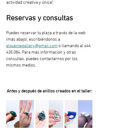
actividad creativa y única!
Reservas y consultas
Puedes reservar tu plaza a través de la web 
(más abajo), escribiéndonos a 
elpuentegallery@gmail.com
 o llamando al 644 
435 084. Para más información y otras 
consultas, puedes contactarnos por los 
mismos medios.
Antes y después de anillos creados en el taller: