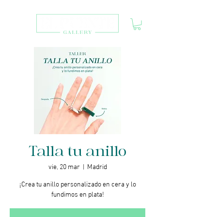
Talla tu anillo
vie, 20 mar
  |  
Madrid
¡Crea tu anillo personalizado en cera y lo
fundimos en plata!