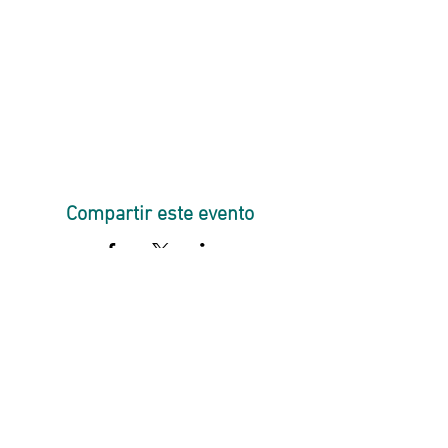
Compartir este evento