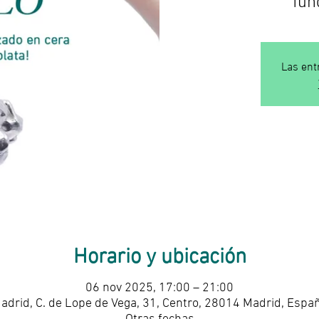
Las ent
Horario y ubicación
06 nov 2025, 17:00 – 21:00
adrid, C. de Lope de Vega, 31, Centro, 28014 Madrid, Espa
Otras fechas