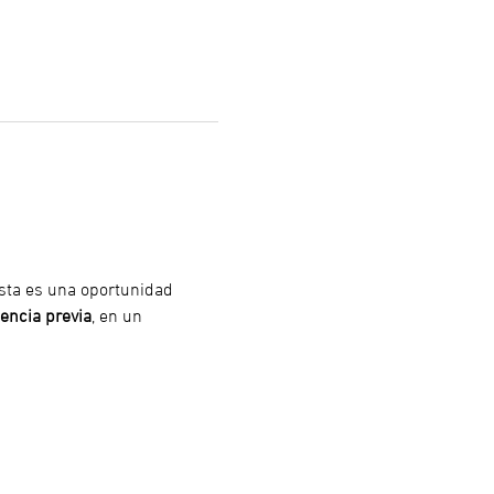
Esta es una oportunidad 
encia previa
, en un 