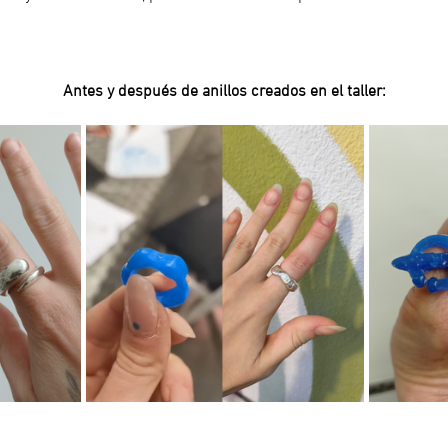
Antes y después de anillos creados en el taller: