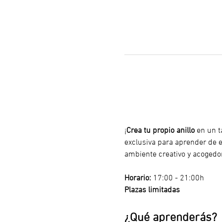
¡
Crea tu propio anillo
 en un t
exclusiva para aprender de ex
ambiente creativo y acogedo
Horario:
 17:00 - 21:00h
Plazas limitadas
¿Qué aprenderás?