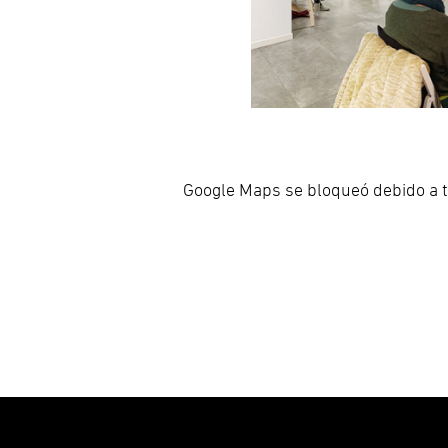
Google Maps se bloqueó debido a tu