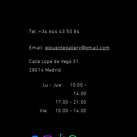
Tel: +34 644 43 50 84
Email:
elpuentegallery@gmail.com
Calle Lope de Vega 31
28014 Madrid
Lu - Jue: 10:00 -
14:00
17:00 - 21:00
Vie: 10:00 - 14:00