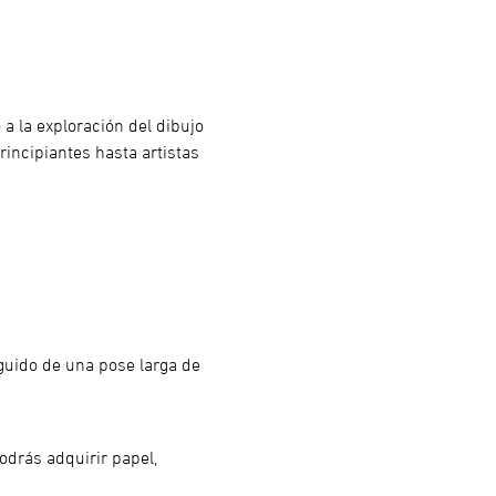
a la exploración del dibujo 
rincipiantes hasta artistas 
guido de una pose larga de 
odrás adquirir papel, 