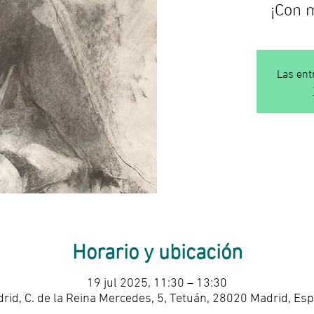
¡Con 
Las ent
Horario y ubicación
19 jul 2025, 11:30 – 13:30
rid, C. de la Reina Mercedes, 5, Tetuán, 28020 Madrid, Es