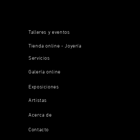
Talleres y eventos
Tienda online - Joyería
Servicios
Galería online
Exposiciones
Artistas
Acerca de
Contacto