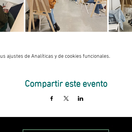
s ajustes de Analíticas y de cookies funcionales.
Compartir este evento