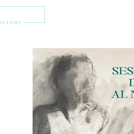
Talleres y eventos
Ti