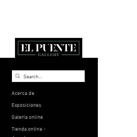
Acerca de
Exposiciones
Galería online
Tienda online -