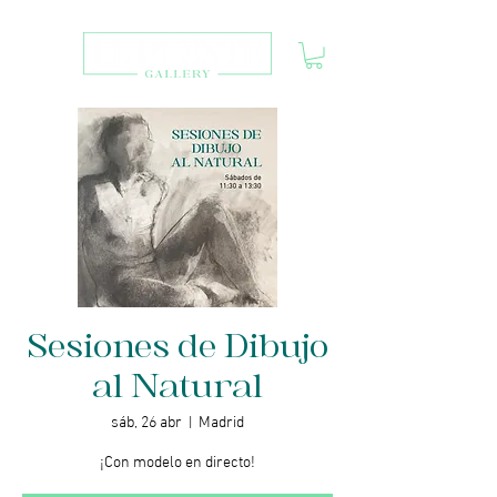
Sesiones de Dibujo
al Natural
sáb, 26 abr
  |  
Madrid
¡Con modelo en directo!