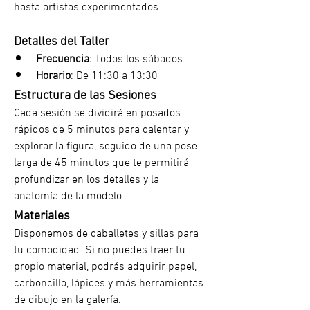
hasta artistas experimentados.
Detalles del Taller
Frecuencia
: Todos los sábados
Horario
: De 11:30 a 13:30
Estructura de las Sesiones
Cada sesión se dividirá en posados 
rápidos de 5 minutos para calentar y 
explorar la figura, seguido de una pose 
larga de 45 minutos que te permitirá 
profundizar en los detalles y la 
anatomía de la modelo.
Materiales
Disponemos de caballetes y sillas para 
tu comodidad. Si no puedes traer tu 
propio material, podrás adquirir papel, 
carboncillo, lápices y más herramientas 
de dibujo en la galería.