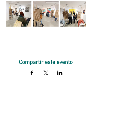
Compartir este evento