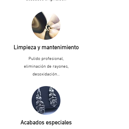
Limpieza y mantenimiento
Pulido profesional,
eliminación de rayones,
desoxidación...
Acabados especiales