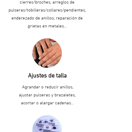
cierres/broches, arreglos de
pulseras/tobilleras/collares/pendientes,
enderezado de anillos, reparación de
grietas en metales...
Ajustes de talla
Agrandar o reducir anillos,
ajustar pulseras y brazaletes,
acortar o alargar cadenas...