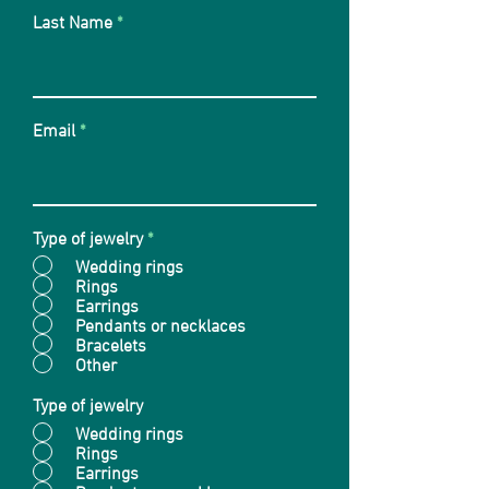
Last Name
Email
Type of jewelry
*
Wedding rings
Rings
Earrings
Pendants or necklaces
Bracelets
Other
Type of jewelry
Wedding rings
Rings
Earrings