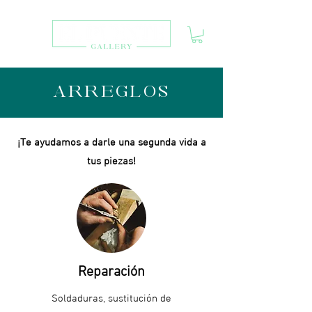
ARREGLOS
¡Te ayudamos a darle una segunda vida a
tus piezas!
Reparación
Soldaduras, sustitución de