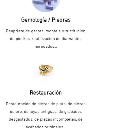
Gemología / Piedras
Reapriete de garras, montaje y sustitución
de piedras, reutilización de diamantes
heredados...
Restauración
Restauración de piezas de plata, de piezas
de oro, de joyas antiguas, de grabados
desgastados, de piezas incompletas, de
acabados originales...