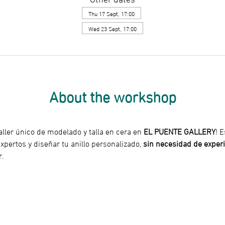
Thu 17 Sept, 17:00
Wed 23 Sept, 17:00
About the workshop
aller único de modelado y talla en cera en 
EL PUENTE GALLERY
! 
pertos y diseñar tu anillo personalizado, 
sin necesidad de experi
r.