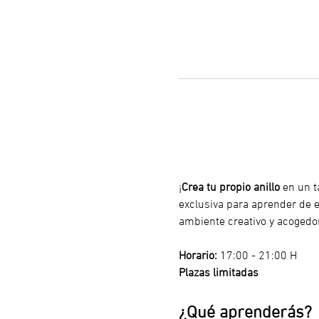
¡
Crea tu propio anillo
 en un t
exclusiva para aprender de ex
ambiente creativo y acogedo
Horario:
 17:00 - 21:00 H
Plazas limitadas
¿Qué aprenderás?