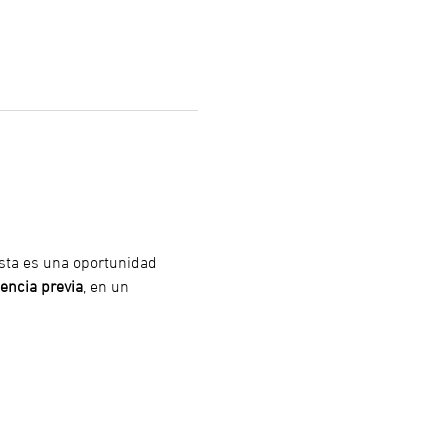
Esta es una oportunidad 
encia previa
, en un 