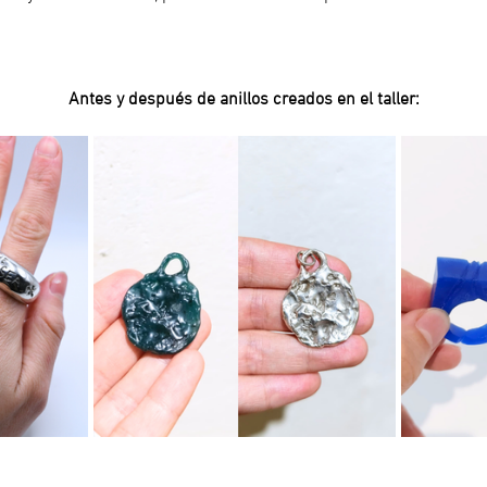
Antes y después de anillos creados en el taller: