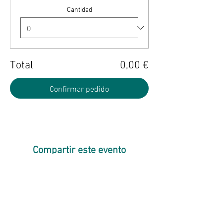
Cantidad
Total
0,00 €
Confirmar pedido
Compartir este evento