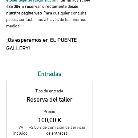
435 084
, o 
reservar directamente desde 
nuestra página web
. Para cualquier consulta 
podéis contactarnos a través de los mismos 
medios.
¡Os esperamos en EL PUENTE 
GALLERY!
Entradas
Tipo de entrada
Reserva del taller
Precio
100,00 €
IVA
+2,50 € de comisión de servicio
incluido
de entradas