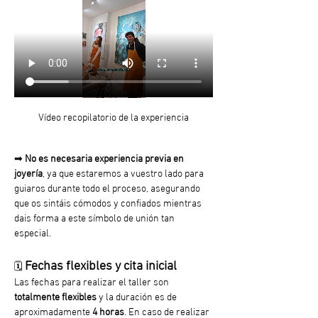
Vídeo recopilatorio de la experiencia
➡︎ 
No es necesaria experiencia previa en 
joyería
, ya que estaremos a vuestro lado para 
guiaros durante todo el proceso, asegurando 
que os sintáis cómodos y confiados mientras 
dais forma a este símbolo de unión tan 
especial. 
Fechas flexibles y cita inicial
🗓️ 
Las fechas para realizar el taller son 
totalmente flexibles 
y la duración es de 
aproximadamente
 4 horas
. En caso de realizar 