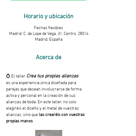
Horario y ubicación
Fechas flexibles
Madrid, C. de Lope de Vega, 31, Centro, 28014
Madrid, España
Acerca de
Crea tus propias alianzas
💍 El taller 
es
una experiencia única diseñada para 
parejas que desean involucrarse de forma 
activa y personal en la creación de sus 
alianzas de boda. En este taller, no solo 
elegiréis el diseño y el metal de vuestras 
alianzas, sino que 
las crearéis con vuestras 
propias manos
.